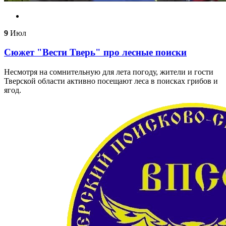
9
Июл
Сюжет "Вести Тверь" про лесные поиски
Несмотря на сомнительную для лета погоду, жители и гости
Тверской области активно посещают леса в поисках грибов и
ягод.