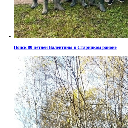
Поиск 80-летней Валентины в Старицком районе