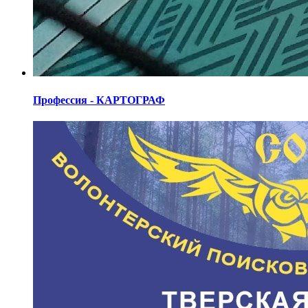
Профессия - КАРТОГРАФ