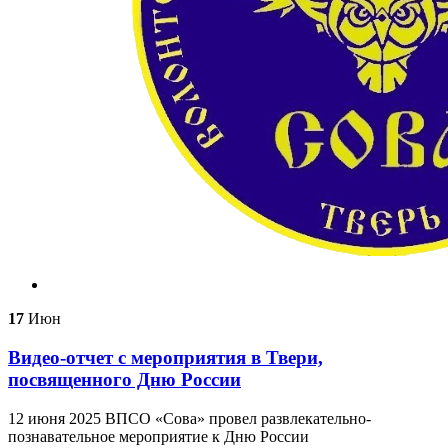
17
Июн
Видео-отчет с мероприятия в Твери,
посвященного Дню России
12 июня 2025 ВПСО «Сова» провел развлекательно-
познавательное мероприятие к Дню России