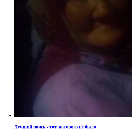
Лучший поиск - тот, которого не было