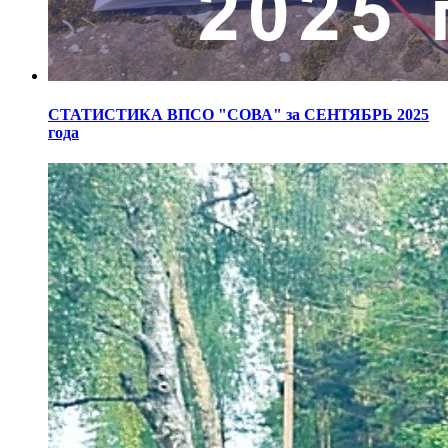
СТАТИСТИКА ВПСО "СОВА" за СЕНТЯБРЬ 2025
года