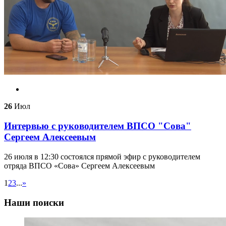
26
Июл
Интервью с руководителем ВПСО "Сова"
Сергеем Алексеевым
26 июля в 12:30 состоялся прямой эфир с руководителем
отряда ВПСО «Сова» Сергеем Алексеевым
1
2
3
...
»
Наши поиски