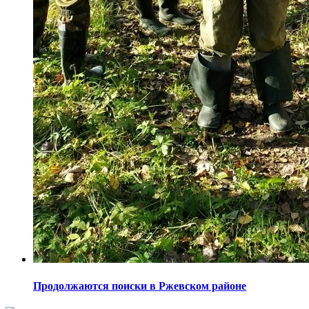
Продолжаются поиски в Ржевском районе