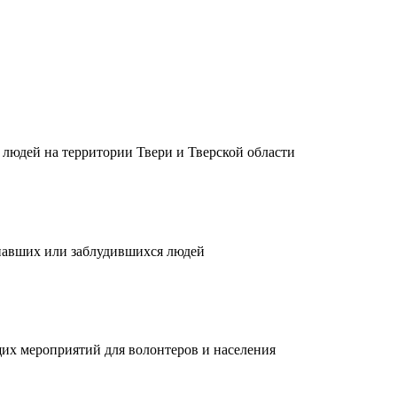
людей на территории Твери и Тверской области
павших или заблудившихся людей
их мероприятий для волонтеров и населения