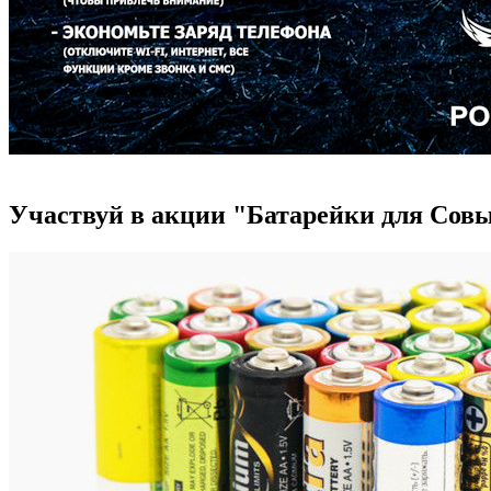
Участвуй в акции "Батарейки для Сов