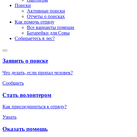
Поиски
Активные поиски
Отчеты о поисках
Как помочь отряду
Все варианты помощи
Батарейки для Совы
Собираетесь в лес?
Заявить о поиске
Что делать, если пропал человек?
Сообщить
Стать волонтером
Как присоединиться к отряду?
Узнать
Оказать помощь