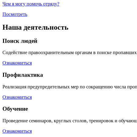
Чем я могу помочь отряду?
Посмотреть
Наша деятельность
Поиск людей
Содействие правоохранительным органам в поиске пропавших 
Ознакомиться
Профилактика
Реализация предупредительных мер по сокращению числа про
Ознакомиться
Обучение
Проведение семинаров, круглых столов, тренировок и обучающ
Ознакомиться