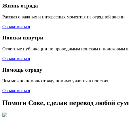
Жизнь отряда
Рассказ о важных и интересных моментах из отрядной жизни
Ознакомиться
Поиски изнутри
Отчетные публикации по проводимым поискам и поисковым в
Ознакомиться
Помощь отряду
Чем можно помочь отряду помимо участия в поисках
Ознакомиться
Помоги Сове, сделав перевод любой су