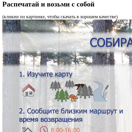
Распечатай и возьми с собой
(кликни по картинке, чтобы скачать в хорошем качестве)