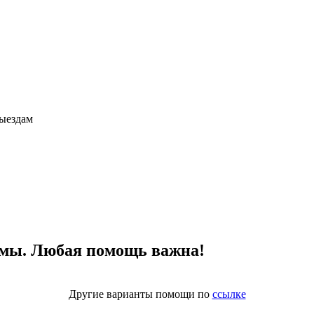
ыездам
ммы. Любая помощь важна!
Другие варианты помощи по
ссылке