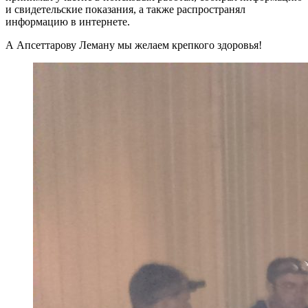
и свидетельские показания, а также распространял
информацию в интернете.
А Апсеттарову Леману мы желаем крепкого здоровья!