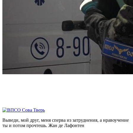
Выведи, мой друг, меня сперва из затруднения, а нравоучение
ты и потом прочтешь.
Жан де Лафонтен