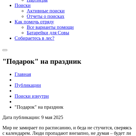
Поиски
Активные поиски
Отчеты о поисках
Как помочь отряду
Все варианты помощи
Батарейки для Совы
Собираетесь в лес?
"Подарок" на праздник
Главная
Публикации
Поиски изнутри
"Подарок" на праздник
Дата публикации: 9 мая 2025
Мир не замирает по расписанию, и беда не стучится, сверяясь
с календарем. Люди пропадают внезапно, не думая – будет ли