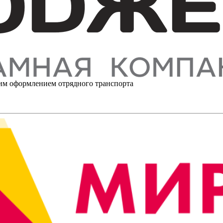
им оформлением отрядного транспорта