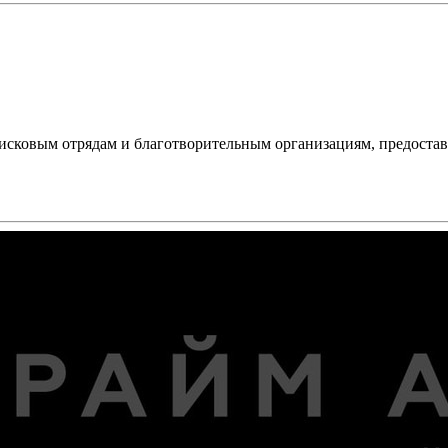
оисковым отрядам и благотворительным организациям, предоста