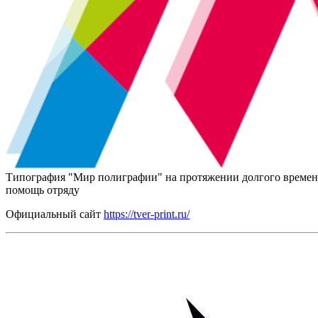
Типография "Мир полиграфии" на протяжении долгого времени 
помощь отряду
Официальный сайт
https://tver-print.ru/