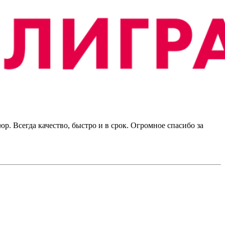
 Всегда качество, быстро и в срок. Огромное спасибо за