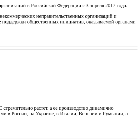
ганизаций в Российской Федерации с 3 апреля 2017 года.
 некоммерческих неправительственных организаций и
ние поддержки общественных инициатив, оказываемой органами
стремительно растет, а ее производство динамично
ми в России, на Украине, в Италии, Венгрии и Румынии, а