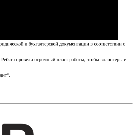
идической и бухгалтерской документации в соответствии с
/). Ребята провели огромный пласт работы, чтобы волонтеры и
дит".