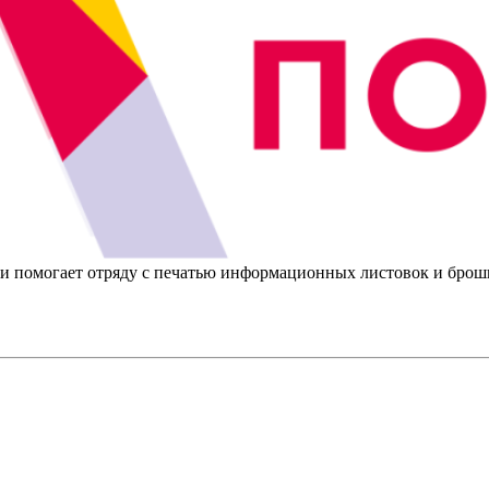
помогает отряду с печатью информационных листовок и брошюр.