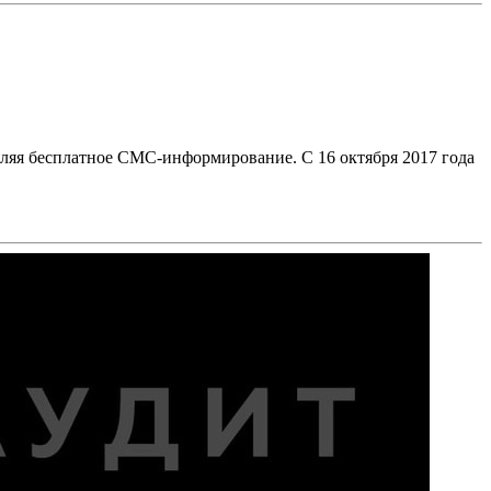
вляя бесплатное СМС-информирование. С 16 октября 2017 года