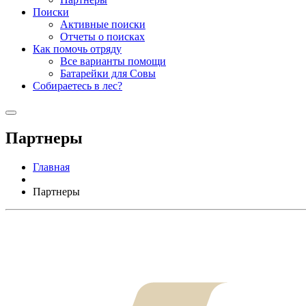
Поиски
Активные поиски
Отчеты о поисках
Как помочь отряду
Все варианты помощи
Батарейки для Совы
Собираетесь в лес?
Партнеры
Главная
Партнеры