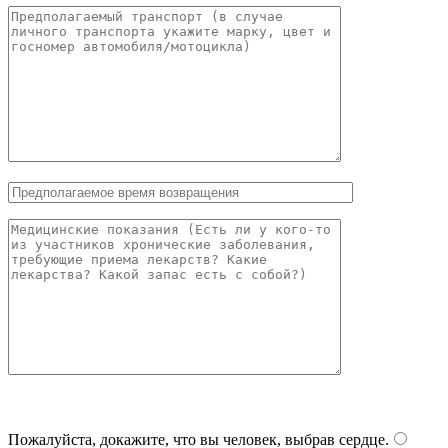
Пожалуйста, докажите, что вы человек, выбрав
сердце
.