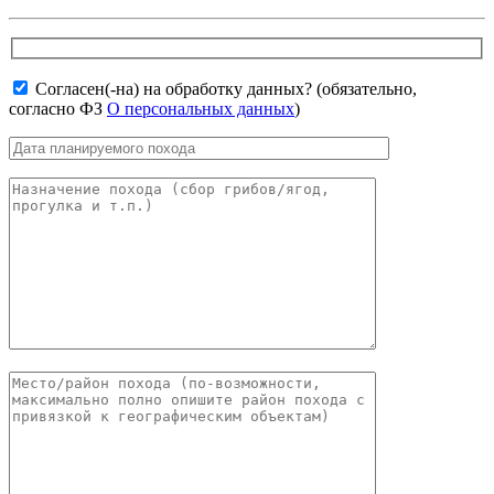
Согласен(-на) на обработку данных? (обязательно,
согласно ФЗ
О персональных данных
)