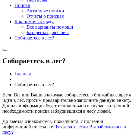
Поиски
Активные поиски
Отчеты о поисках
Как помочь отряду
Все варианты помощи
Батарейки для Совы
Собираетесь в лес?
Собираетесь в лес?
Главная
Собираетесь в лес?
Если Вы или Ваши знакомые собираетесь в ближайшее время
идти в лес, просим предварительно заполнить данную анкету.
Данная информация будет использована в случае экстренной
необходимости поиска заблудившихся в лесу людей.
До выезда ознакомьтесь, пожалуйста, с полезной
информацией по ссылке
Что делать, если Вы заблудились в
лесу?