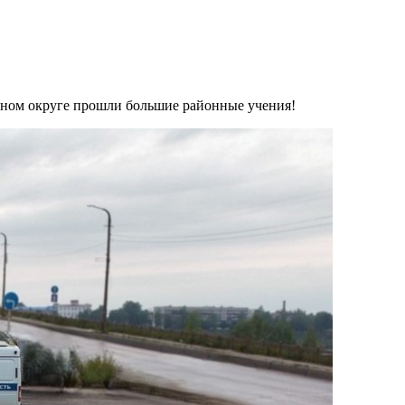
льном округе прошли большие районные учения!