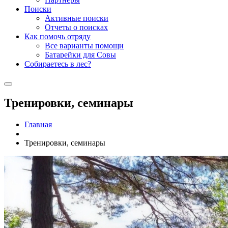
Поиски
Активные поиски
Отчеты о поисках
Как помочь отряду
Все варианты помощи
Батарейки для Совы
Собираетесь в лес?
Тренировки, семинары
Главная
Тренировки, семинары