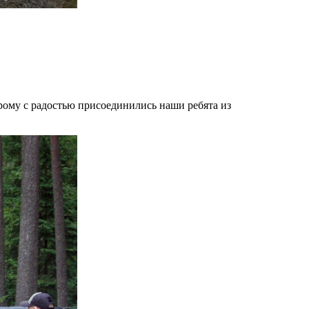
орому с радостью присоединились наши ребята из