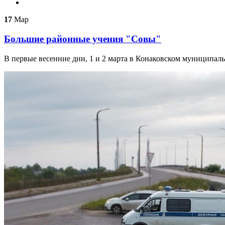
17
Мар
Большие районные учения "Совы"
В первые весенние дни, 1 и 2 марта в Конаковском муниципа