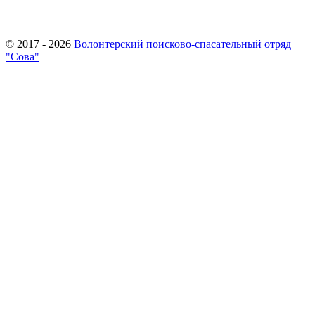
© 2017 - 2026
Волонтерский поисково-спасательный отряд
"Сова"