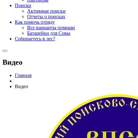
Поиски
Активные поиски
Отчеты о поисках
Как помочь отряду
Все варианты помощи
Батарейки для Совы
Собираетесь в лес?
Видео
Главная
Видео