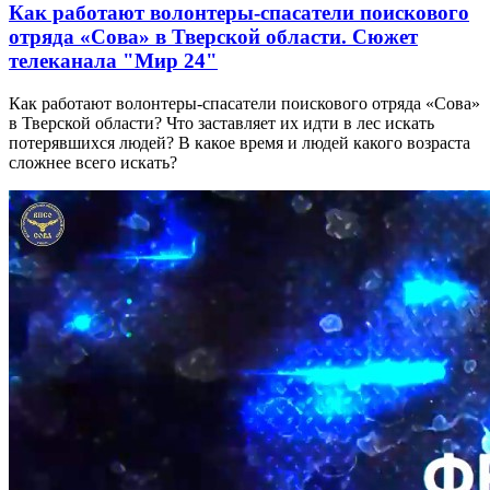
Как работают волонтеры-спасатели поискового
отряда «Сова» в Тверской области. Сюжет
телеканала "Мир 24"
Как работают волонтеры-спасатели поискового отряда «Сова»
в Тверской области? Что заставляет их идти в лес искать
потерявшихся людей? В какое время и людей какого возраста
сложнее всего искать?