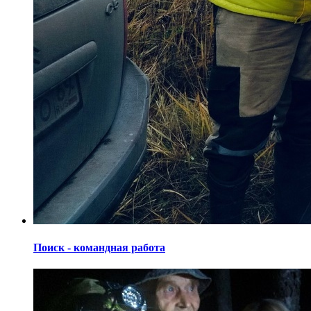
Поиск - командная работа