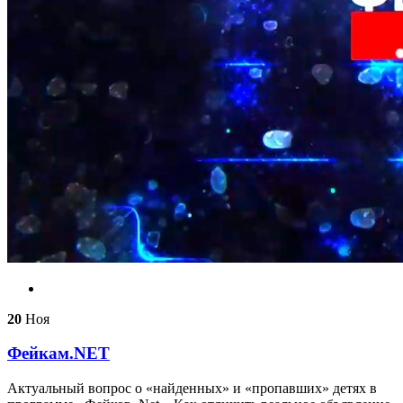
20
Ноя
Фейкам.NET
Актуальный вопрос о «найденных» и «пропавших» детях в