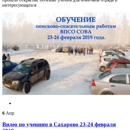
интересующихся
6
Апр
Видео по учениям в Сахарово 23-24 февраля