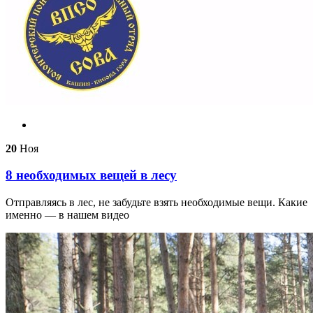
20
Ноя
8 необходимых вещей в лесу
Отправляясь в лес, не забудьте взять необходимые вещи. Какие
именно — в нашем видео