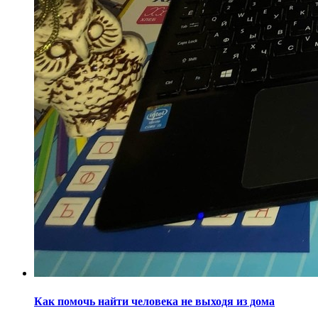
Как помочь найти человека не выходя из дома