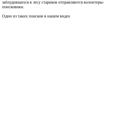
заблудившихся в лесу стариков отправляются волонтеры-
поисковики.
Один из таких поисков в нашем видео