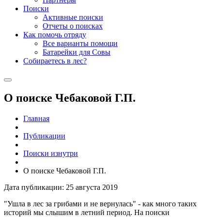
Поиски
Активные поиски
Отчеты о поисках
Как помочь отряду
Все варианты помощи
Батарейки для Совы
Собираетесь в лес?
О поиске Чебаковой Г.П.
Главная
Публикации
Поиски изнутри
О поиске Чебаковой Г.П.
Дата публикации: 25 августа 2019
"Ушла в лес за грибами и не вернулась" - как много таких
историй мы слышим в летний период. На поиски