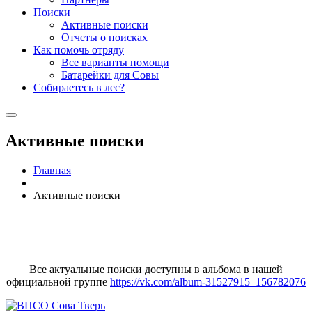
Поиски
Активные поиски
Отчеты о поисках
Как помочь отряду
Все варианты помощи
Батарейки для Совы
Собираетесь в лес?
Активные поиски
Главная
Активные поиски
Все актуальные поиски доступны в альбома в нашей
официальной группе
https://vk.com/album-31527915_156782076