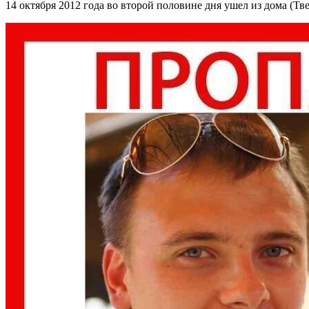
14 октября 2012 года во второй половине дня ушел из дома (Тве