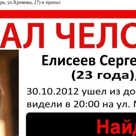
рь, ул.Хромова, 27) и пропал