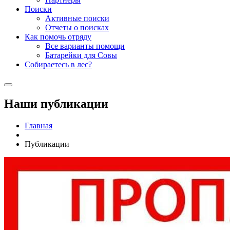
Поиски
Активные поиски
Отчеты о поисках
Как помочь отряду
Все варианты помощи
Батарейки для Совы
Собираетесь в лес?
Наши публикации
Главная
Публикации