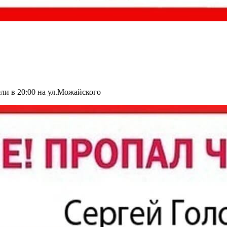
ели в 20:00 на ул.Можайского