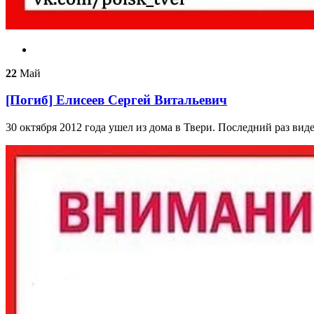
22
Май
[Погиб] Елисеев Сергей Витальевич
30 октября 2012 года ушел из дома в Твери. Последний раз вид