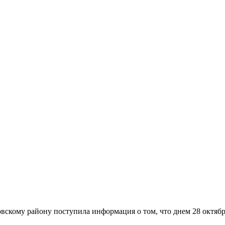
вскому району поступила информация о том, что днем 28 октября