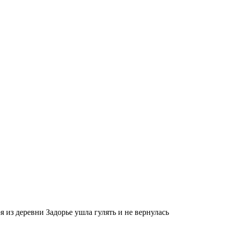
 из деревни Задорье ушла гулять и не вернулась