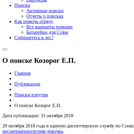
Поиски
Активные поиски
Отчеты о поисках
Как помочь отряду
Все варианты помощи
Батарейки для Совы
Собираетесь в лес?
О поиске Козорог Е.П.
Главная
Публикации
Поиски изнутри
О поиске Козорог Е.П.
Дата публикации: 31 октября 2018
29 октября 2018 года в единую диспетчерскую службу по Сонко
несовершеннолетняя девочка
.