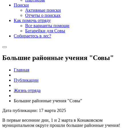
Поиски
Активные поиски
Отчеты о поисках
Как помочь отряду
Все варианты помощи
Батарейки для Совы
Собираетесь в лес?
Большие районные учения "Совы"
Главная
Публикации
Жизнь отряда
Большие районные учения "Совы"
Дата публикации: 17 марта 2025
В первые весенние дни, 1 и 2 марта в Конаковском
муниципальном округе прошли большие районные учения!