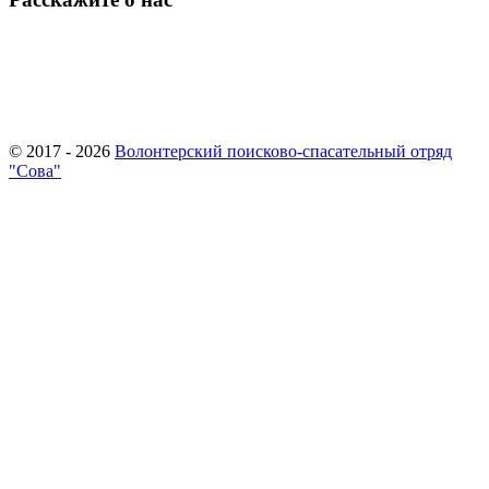
© 2017 - 2026
Волонтерский поисково-спасательный отряд
"Сова"