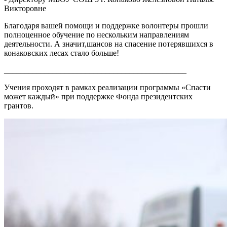
Викторовне
Благодаря вашей помощи и поддержке волонтеры прошли
полноценное обучение по нескольким направлениям
деятельности. А значит,шансов на спасение потерявшихся в
конаковских лесах стало больше!
_____________________________________________
Учения проходят в рамках реализации программы «Спасти
может каждый» при поддержке Фонда президентских
грантов.