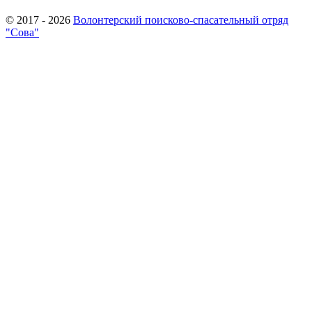
© 2017 - 2026
Волонтерский поисково-спасательный отряд
"Сова"