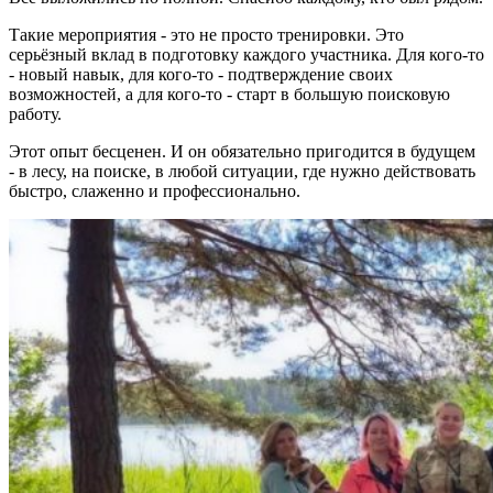
Такие мероприятия - это не просто тренировки. Это
серьёзный вклад в подготовку каждого участника. Для кого-то
- новый навык, для кого-то - подтверждение своих
возможностей, а для кого-то - старт в большую поисковую
работу.
Этот опыт бесценен. И он обязательно пригодится в будущем
- в лесу, на поиске, в любой ситуации, где нужно действовать
быстро, слаженно и профессионально.