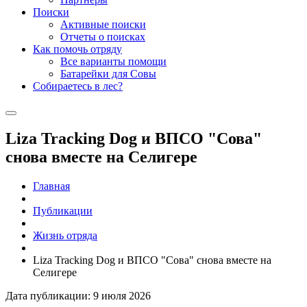
Поиски
Активные поиски
Отчеты о поисках
Как помочь отряду
Все варианты помощи
Батарейки для Совы
Собираетесь в лес?
Liza Tracking Dog и ВПСО "Сова"
снова вместе на Селигере
Главная
Публикации
Жизнь отряда
Liza Tracking Dog и ВПСО "Сова" снова вместе на
Селигере
Дата публикации: 9 июля 2026