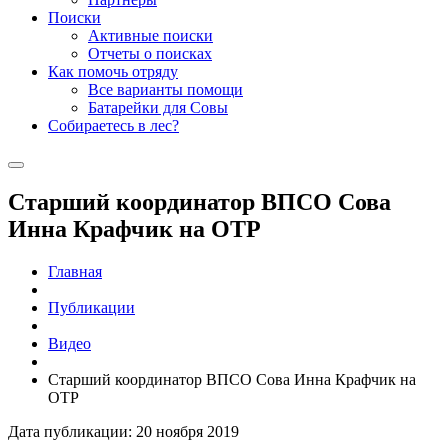
Поиски
Активные поиски
Отчеты о поисках
Как помочь отряду
Все варианты помощи
Батарейки для Совы
Собираетесь в лес?
Старший координатор ВПСО Сова
Инна Крафчик на ОТР
Главная
Публикации
Видео
Старший координатор ВПСО Сова Инна Крафчик на
ОТР
Дата публикации: 20 ноября 2019