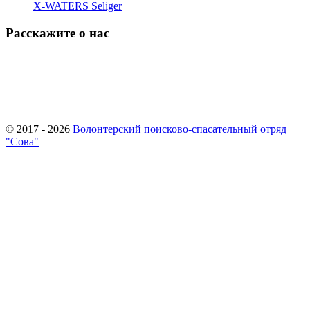
X-WATERS Seliger
Расскажите о нас
© 2017 - 2026
Волонтерский поисково-спасательный отряд
"Сова"