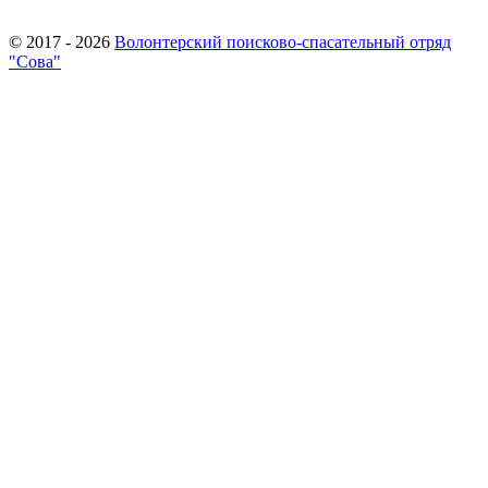
© 2017 - 2026
Волонтерский поисково-спасательный отряд
"Сова"