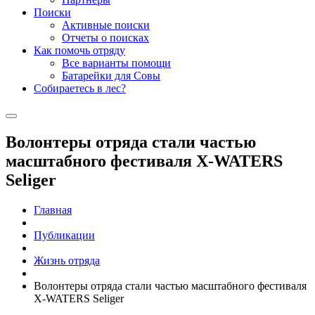
Поиски
Активные поиски
Отчеты о поисках
Как помочь отряду
Все варианты помощи
Батарейки для Совы
Собираетесь в лес?
Волонтеры отряда стали частью
масштабного фестиваля X-WATERS
Seliger
Главная
Публикации
Жизнь отряда
Волонтеры отряда стали частью масштабного фестиваля
X-WATERS Seliger