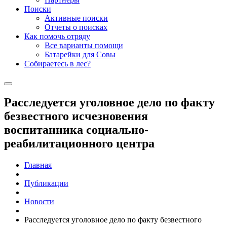
Поиски
Активные поиски
Отчеты о поисках
Как помочь отряду
Все варианты помощи
Батарейки для Совы
Собираетесь в лес?
Расследуется уголовное дело по факту
безвестного исчезновения
воспитанника социально-
реабилитационного центра
Главная
Публикации
Новости
Расследуется уголовное дело по факту безвестного