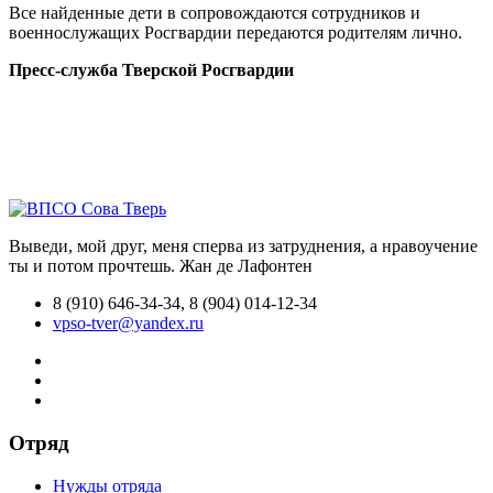
Все найденные дети в сопровождаются сотрудников и
военнослужащих Росгвардии передаются родителям лично.
Пресс-служба Тверской Росгвардии
Выведи, мой друг, меня сперва из затруднения, а нравоучение
ты и потом прочтешь.
Жан де Лафонтен
8 (910) 646-34-34, 8 (904) 014-12-34
vpso-tver@yandex.ru
Отряд
Нужды отряда