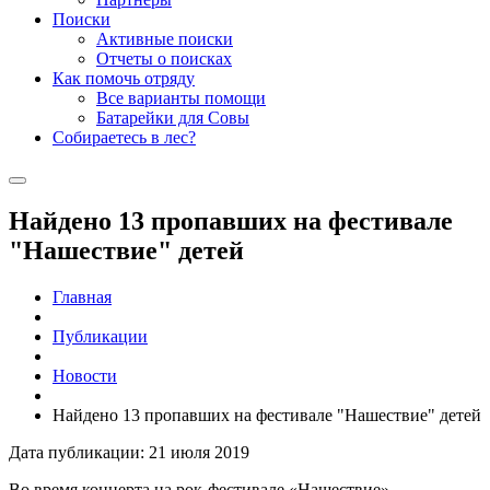
Поиски
Активные поиски
Отчеты о поисках
Как помочь отряду
Все варианты помощи
Батарейки для Совы
Собираетесь в лес?
Найдено 13 пропавших на фестивале
"Нашествие" детей
Главная
Публикации
Новости
Найдено 13 пропавших на фестивале "Нашествие" детей
Дата публикации: 21 июля 2019
Во время концерта на рок-фестивале «Нашествие»