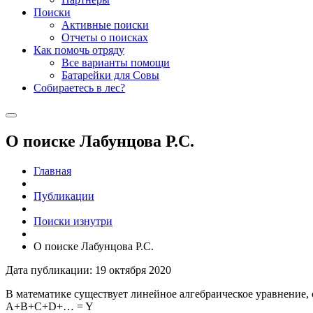
Поиски
Активные поиски
Отчеты о поисках
Как помочь отряду
Все варианты помощи
Батарейки для Совы
Собираетесь в лес?
О поиске Лабунцова Р.С.
Главная
Публикации
Поиски изнутри
О поиске Лабунцова Р.С.
Дата публикации: 19 октября 2020
В математике существует линейное алгебраическое уравнение, 
A+B+C+D+… = Y