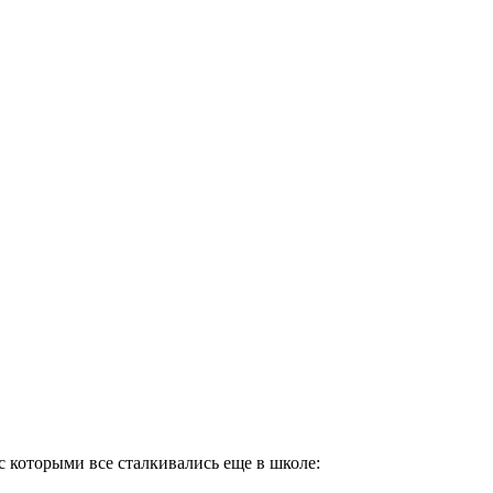
с которыми все сталкивались еще в школе: