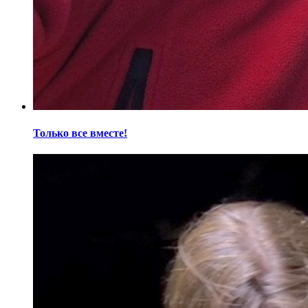
Только все вместе!