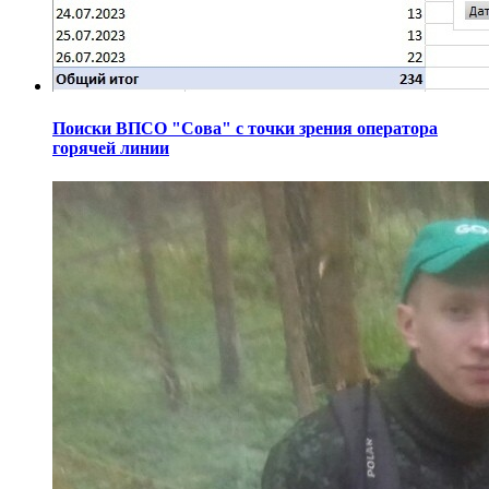
Поиски ВПСО "Сова" с точки зрения оператора
горячей линии