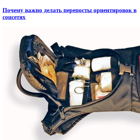
Почему важно делать перепосты ориентировок в
соцсетях