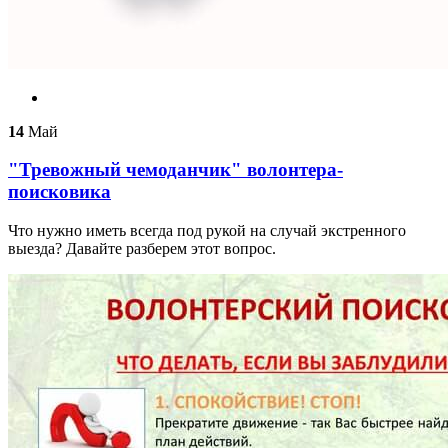
14
Май
"Тревожный чемоданчик" волонтера-
поисковика
Что нужно иметь всегда под рукой на случай экстренного
выезда? Давайте разберем этот вопрос.