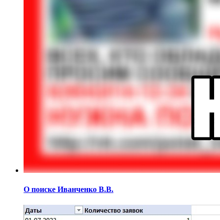
О поиске Иванченко В.В.