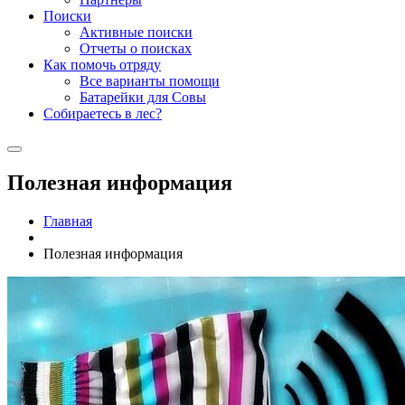
Поиски
Активные поиски
Отчеты о поисках
Как помочь отряду
Все варианты помощи
Батарейки для Совы
Собираетесь в лес?
Полезная информация
Главная
Полезная информация