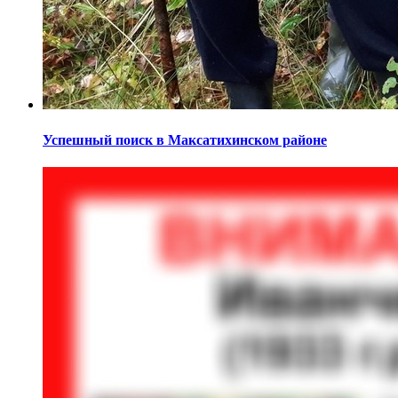
Успешный поиск в Максатихинском районе