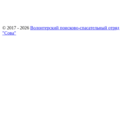
© 2017 - 2026
Волонтерский поисково-спасательный отряд
"Сова"