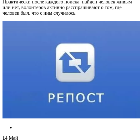
Практически после каждого поиска, найден человек живым
или нет, волонтеров активно расспрашивают о том, где
человек был, что с ним случилось.
14
Май