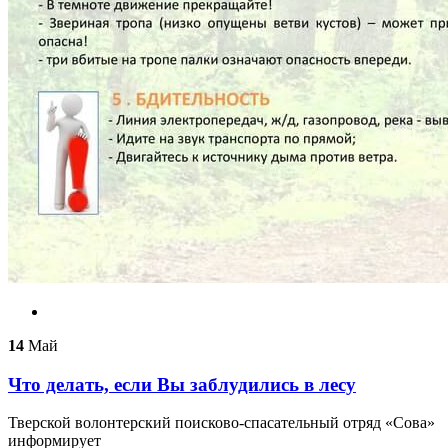
14
Май
Что делать, если Вы заблудились в лесу
Тверской волонтерский поисково-спасательный отряд «Сова»
информирует