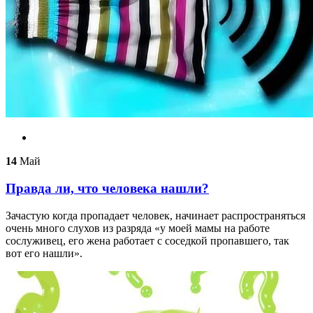
14
Май
Правда ли, что человека нашли?
Зачастую когда пропадает человек, начинает распространяться
очень много слухов из разряда «у моей мамы на работе
сослуживец, его жена работает с соседкой пропавшего, так
вот его нашли».