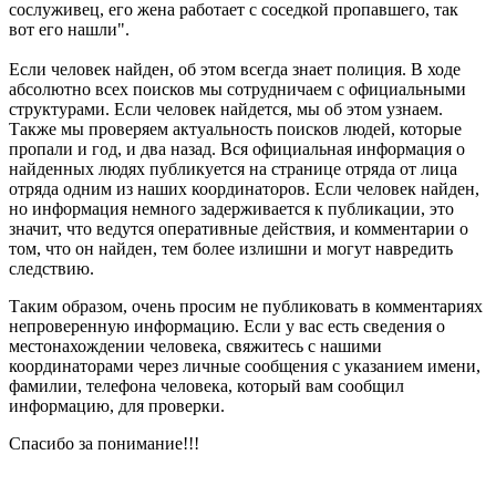
сослуживец, его жена работает с соседкой пропавшего, так
вот его нашли".
Если человек найден, об этом всегда знает полиция. В ходе
абсолютно всех поисков мы сотрудничаем с официальными
структурами. Если человек найдется, мы об этом узнаем.
Также мы проверяем актуальность поисков людей, которые
пропали и год, и два назад. Вся официальная информация о
найденных людях публикуется на странице отряда от лица
отряда одним из наших координаторов. Если человек найден,
но информация немного задерживается к публикации, это
значит, что ведутся оперативные действия, и комментарии о
том, что он найден, тем более излишни и могут навредить
следствию.
Таким образом, очень просим не публиковать в комментариях
непроверенную информацию. Если у вас есть сведения о
местонахождении человека, свяжитесь с нашими
координаторами через личные сообщения с указанием имени,
фамилии, телефона человека, который вам сообщил
информацию, для проверки.
Спасибо за понимание!!!