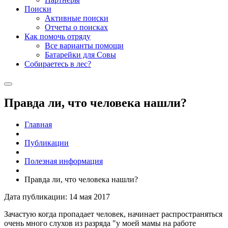
Поиски
Активные поиски
Отчеты о поисках
Как помочь отряду
Все варианты помощи
Батарейки для Совы
Собираетесь в лес?
Правда ли, что человека нашли?
Главная
Публикации
Полезная информация
Правда ли, что человека нашли?
Дата публикации: 14 мая 2017
Зачастую когда пропадает человек, начинает распространяться
очень много слухов из разряда "у моей мамы на работе