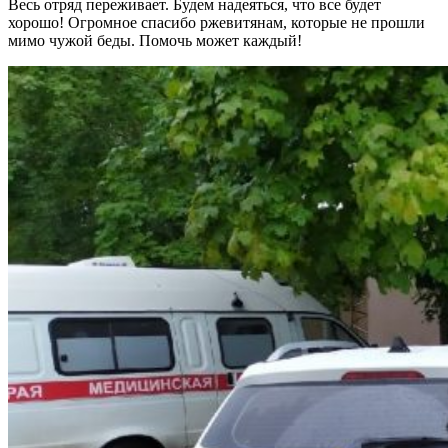
Весь отряд переживает. Будем надеяться, что все будет
хорошо! Огромное спасибо ржевитянам, которые не прошли
мимо чужой беды. Помочь может каждый!