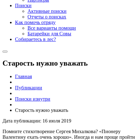
Поиски
Активные поиски
Отчеты о поисках
Как помочь отряду
Все варианты помощи
Батарейки для Совы
Собираетесь в лес?
Старость нужно уважать
Главная
Публикации
Поиски изнутри
Старость нужно уважать
Дата публикации: 16 июля 2019
Помните стихотворение Сергея Михалкова? «Пионеру
Валентину ехать очень хорошо». Иногда и нам проще пройти