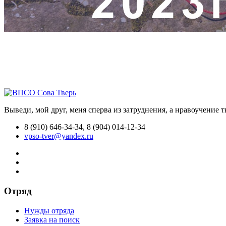
Выведи, мой друг, меня сперва из затруднения, а нравоучение 
8 (910) 646-34-34, 8 (904) 014-12-34
vpso-tver@yandex.ru
Отряд
Нужды отряда
Заявка на поиск