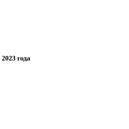
2023 года