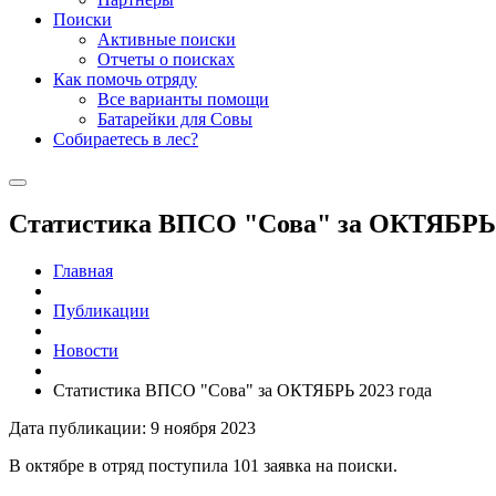
Поиски
Активные поиски
Отчеты о поисках
Как помочь отряду
Все варианты помощи
Батарейки для Совы
Собираетесь в лес?
Статистика ВПСО "Сова" за ОКТЯБРЬ 
Главная
Публикации
Новости
Статистика ВПСО "Сова" за ОКТЯБРЬ 2023 года
Дата публикации: 9 ноября 2023
В октябре в отряд поступила 101 заявка на поиски.