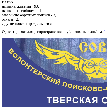
Из них:
найдены живыми - 93,
найдены погибшими - 1,
завершено обратных поисков - 3,
отказы - 2.
Другие поиски продолжаются.
Ориентировки для распространения опубликованы в альбоме
h