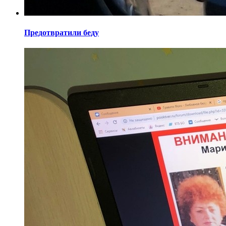
Предотвратили беду