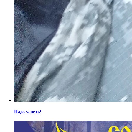
Надо успеть!