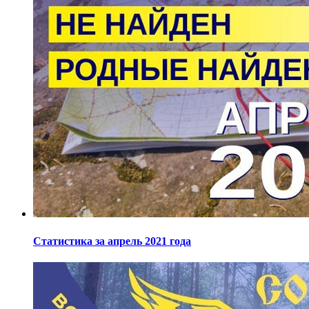
Статистика за апрель 2021 года