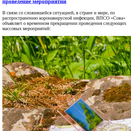
проведение мероприятий
В связи со сложившейся ситуацией, в стране и мире, по
распространению коронавирусной инфекции, ВПСО «Сова»
объявляет о временном прекращении проведения следующих
массовых мероприятий: