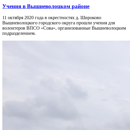
Учения в Вышневолоцком районе
11 октября 2020 года в окрестностях д. Широково
Вышневолоцкого городского округа прошли учения для
волонтеров ВПСО «Сова», организованные Вышневолоцким
подразделением.