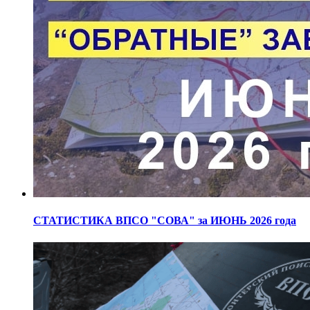
СТАТИСТИКА ВПСО "СОВА" за ИЮНЬ 2026 года