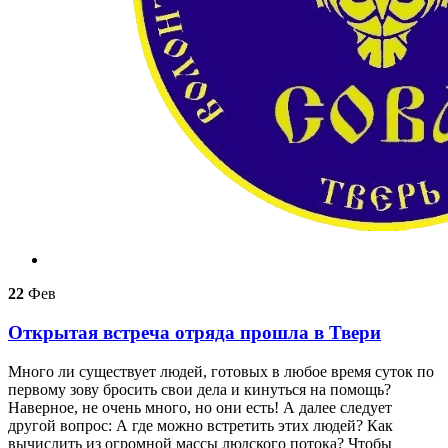
22
Фев
Открытая встреча отряда прошла в Твери
Много ли существует людей, готовых в любое время суток по
первому зову бросить свои дела и кинуться на помощь?
Наверное, не очень много, но они есть! А далее следует
другой вопрос: А где можно встретить этих людей? Как
вычислить из огромной массы людского потока? Чтобы