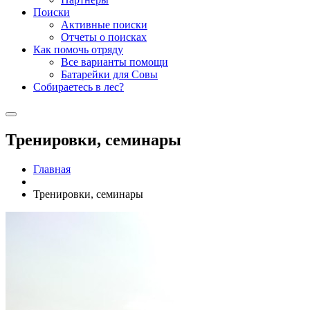
Поиски
Активные поиски
Отчеты о поисках
Как помочь отряду
Все варианты помощи
Батарейки для Совы
Собираетесь в лес?
Тренировки, семинары
Главная
Тренировки, семинары