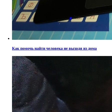
Как помочь найти человека не выходя из дома