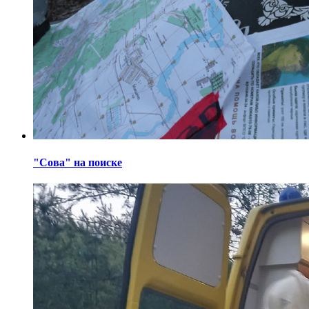
"Сова" на поиске