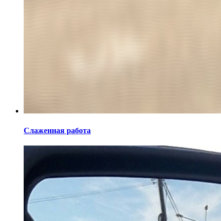
Слаженная работа