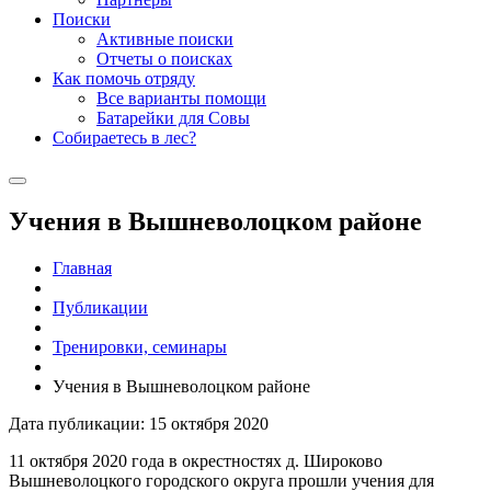
Поиски
Активные поиски
Отчеты о поисках
Как помочь отряду
Все варианты помощи
Батарейки для Совы
Собираетесь в лес?
Учения в Вышневолоцком районе
Главная
Публикации
Тренировки, семинары
Учения в Вышневолоцком районе
Дата публикации: 15 октября 2020
11 октября 2020 года в окрестностях д. Широково
Вышневолоцкого городского округа прошли учения для