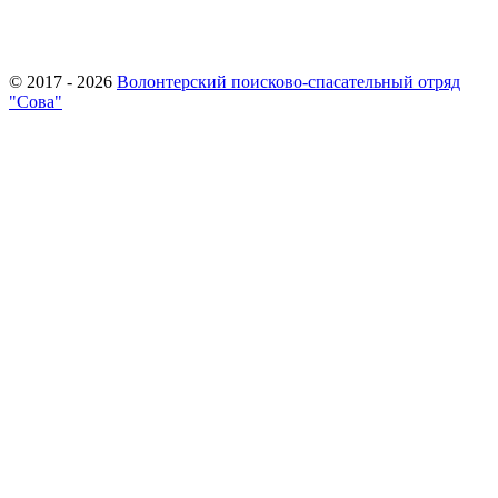
© 2017 - 2026
Волонтерский поисково-спасательный отряд
"Сова"