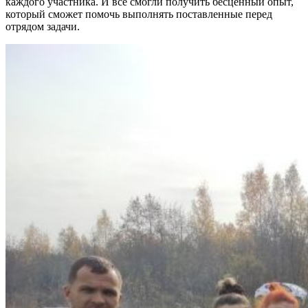
каждого участника. И все смогли получить бесценный опыт,
который сможет помочь выполнять поставленные перед
отрядом задачи.