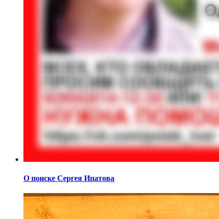
О поиске Сергея Ипатова