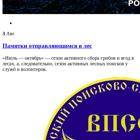
3
Авг
Памятки отправляющимся в лес
«Июль — октябрь» — сезон активного сбора грибов и ягод в
лесах, а, следовательно, сезон активных лесных поисков у
служб и волонтеров.