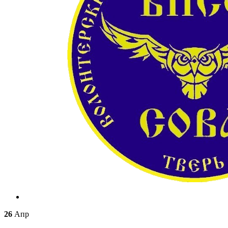
26
Апр