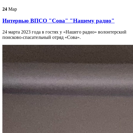
24
Мар
Интервью ВПСО "Сова" "Нашему радио"
24 марта 2023 года в гостях у «Нашего радио» волонтерский
поисково-спасательный отряд «Сова».