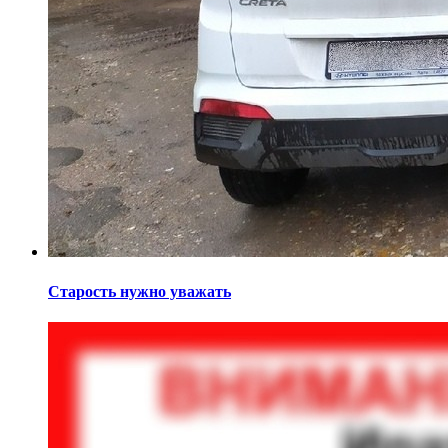
Старость нужно уважать