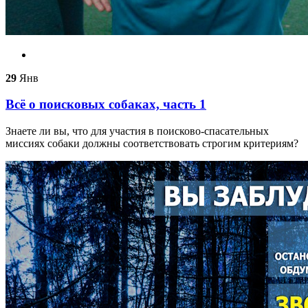
29
Янв
Всё о поисковых собаках, часть 1
Знаете ли вы, что для участия в поисково-спасательных
миссиях собаки должны соответствовать строгим критериям?