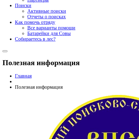
Поиски
Активные поиски
Отчеты о поисках
Как помочь отряду
Все варианты помощи
Батарейки для Совы
Собираетесь в лес?
Полезная информация
Главная
Полезная информация