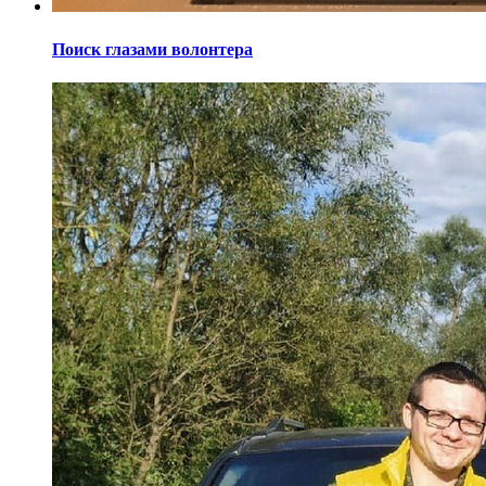
Поиск глазами волонтера