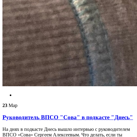
23
Мар
Руководитель ВПСО "Сова" в подкасте "Днесь"
На днях в подкасте Днесь вышло интервью с руководителем
ВПСО «Сова» Сергеем Алексеевым. Что делать, если ты