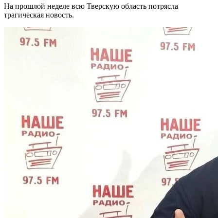
На прошлой неделе всю Тверскую область потрясла
трагическая новость.