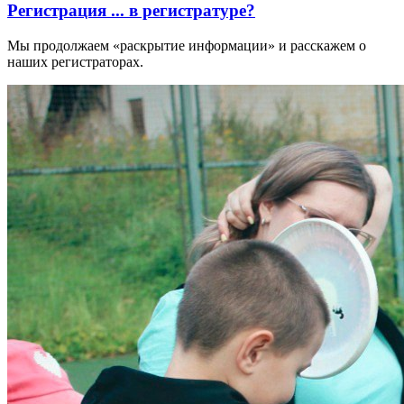
Регистрация ... в регистратуре?
Мы продолжаем «раскрытие информации» и расскажем о
наших регистраторах.