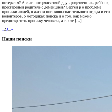
потерялся? А если потерялся твой друг, родственник, ребёнок,
престарелый родитель с деменцией? Сергей р о проблеме
пропажи людей, о жизни поисково-спасательного отряда и его
волонтеров, о методиках поиска и о том, как можно
предотвратить пропажу человека, а также […]
1
2
3
...
»
Наши поиски