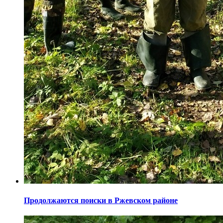
Продолжаются поиски в Ржевском районе