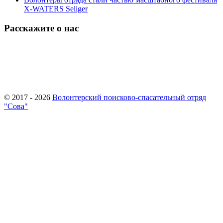
X-WATERS Seliger
Расскажите о нас
© 2017 - 2026
Волонтерский поисково-спасательный отряд
"Сова"