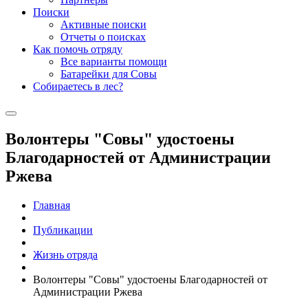
Поиски
Активные поиски
Отчеты о поисках
Как помочь отряду
Все варианты помощи
Батарейки для Совы
Собираетесь в лес?
Волонтеры "Совы" удостоены
Благодарностей от Администрации
Ржева
Главная
Публикации
Жизнь отряда
Волонтеры "Совы" удостоены Благодарностей от
Администрации Ржева