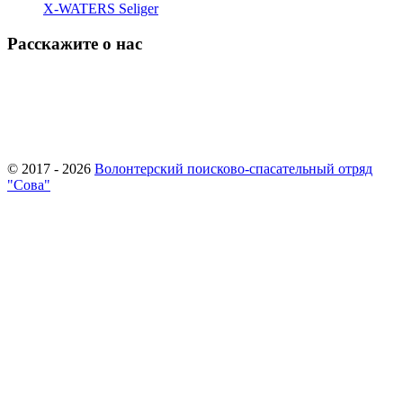
X-WATERS Seliger
Расскажите о нас
© 2017 - 2026
Волонтерский поисково-спасательный отряд
"Сова"