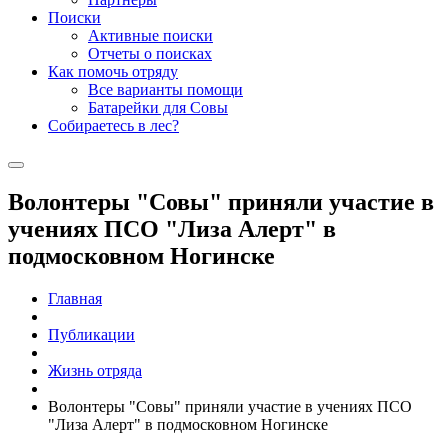
Поиски
Активные поиски
Отчеты о поисках
Как помочь отряду
Все варианты помощи
Батарейки для Совы
Собираетесь в лес?
Волонтеры "Совы" приняли участие в
учениях ПСО "Лиза Алерт" в
подмосковном Ногинске
Главная
Публикации
Жизнь отряда
Волонтеры "Совы" приняли участие в учениях ПСО
"Лиза Алерт" в подмосковном Ногинске