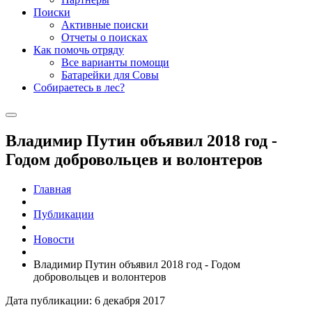
Поиски
Активные поиски
Отчеты о поисках
Как помочь отряду
Все варианты помощи
Батарейки для Совы
Собираетесь в лес?
Владимир Путин объявил 2018 год -
Годом добровольцев и волонтеров
Главная
Публикации
Новости
Владимир Путин объявил 2018 год - Годом
добровольцев и волонтеров
Дата публикации: 6 декабря 2017