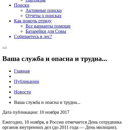
Поиски
Активные поиски
Отчеты о поисках
Как помочь отряду
Все варианты помощи
Батарейки для Совы
Собираетесь в лес?
Ваша служба и опасна и трудна...
Главная
Публикации
Новости
Ваша служба и опасна и трудна...
Дата публикации: 10 ноября 2017
Ежегодно, 10 ноября, в России отмечается День сотрудника
органов внутренних дел (до 2011 года — День милиции).