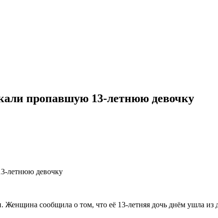
скали пропавшую 13-летнюю девочку
13-летнюю девочку
 Женщина сообщила о том, что её 13-летняя дочь днём ушла из 