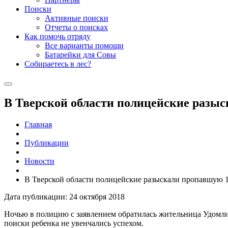
Поиски
Активные поиски
Отчеты о поисках
Как помочь отряду
Все варианты помощи
Батарейки для Совы
Собираетесь в лес?
В Тверской области полицейские разы
Главная
Публикации
Новости
В Тверской области полицейские разыскали пропавшую 
Дата публикации: 24 октября 2018
Ночью в полицию с заявлением обратилась жительница Удомли.
поиски ребенка не увенчались успехом.