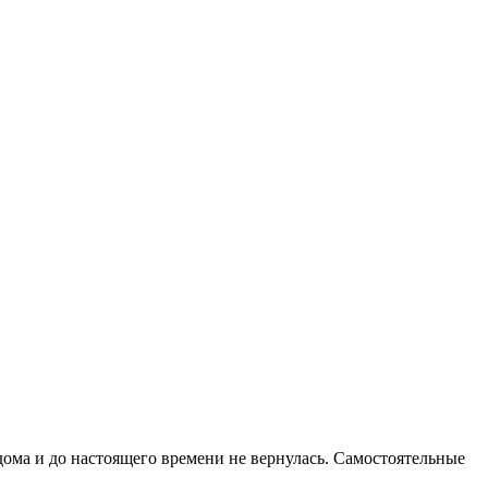
дома и до настоящего времени не вернулась. Самостоятельные