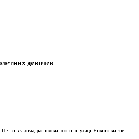
олетних девочек
о 11 часов у дома, расположенного по улице Новоторжской