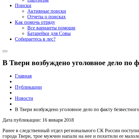
Поиски
Активные поиски
Отчеты о поисках
Как помочь отряду
Все варианты помощи
Батарейки для Совы
Собираетесь в лес?
В Твери возбуждено уголовное дело по 
Главная
Публикации
Новости
В Твери возбуждено уголовное дело по факту безвестног
Дата публикации: 16 января 2018
Ранее в следственный отдел регионального СК России поступил
города Твери, трое мужчин напали на нее и похитили ее малол