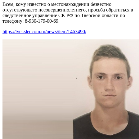
Всем, кому известно о местонахождении безвестно
отсутствующего несовершеннолетнего, просьба обратиться в
следственное управление СК РФ по Тверской области по
телефону:​ 8-930-179-00-69.
https://tver.sledcom.ru/news/item/1463490/