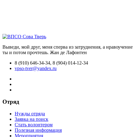
Выведи, мой друг, меня сперва из затруднения, а нравоучение
ты и потом прочтешь.
Жан де Лафонтен
8 (910) 646-34-34, 8 (904) 014-12-34
vpso-tver@yandex.ru
Отряд
Нужды отряда
Заявка на поиск
Стать волонтером
Полезная информация
Мероприятия