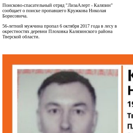
Поисково-спасательный отряд "ЛизаАлерт - Калязин"
сообщает о поиске пропавшего Кружкова Николая
Борисовича.
56-летний мужчина пропал 6 октября 2017 года в лесу в
окрестностях деревни Плоховка Калязинского района
Тверской области.