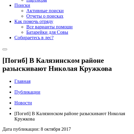
Поиски
Активные поиски
Отчеты о поисках
Как помочь отряду
Все варианты помощи
Батарейки для Совы
Собираетесь в лес?
[Погиб] В Калязинском районе
разыскивают Николая Кружкова
Главная
Публикации
Новости
[Погиб] В Калязинском районе разыскивают Николая
Кружкова
Дата публикации: 8 октября 2017