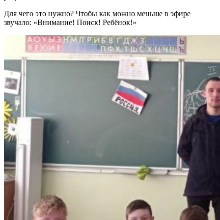
Для чего это нужно? Чтобы как можно меньше в эфире
звучало: «Внимание! Поиск! Ребёнок!»