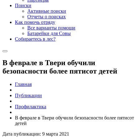
Поиски
Активные поиски
Отчеты о поисках
Как помочь отряду
Все варианты помощи
Батарейки для Совы
Собираетесь в лес?
В феврале в Твери обучили
безопасности более пятисот детей
Главная
Публикации
Профилактика
В феврале в Твери обучили безопасности более пятисот
детей
Дата публикации: 9 марта 2021