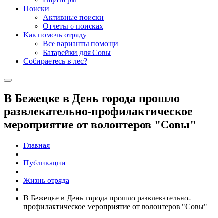
Поиски
Активные поиски
Отчеты о поисках
Как помочь отряду
Все варианты помощи
Батарейки для Совы
Собираетесь в лес?
В Бежецке в День города прошло
развлекательно-профилактическое
мероприятие от волонтеров "Совы"
Главная
Публикации
Жизнь отряда
В Бежецке в День города прошло развлекательно-
профилактическое мероприятие от волонтеров "Совы"