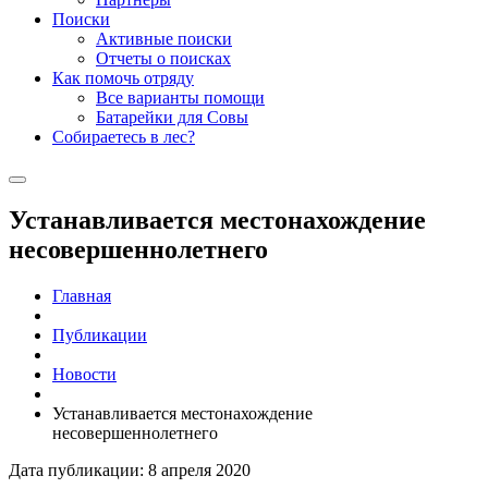
Поиски
Активные поиски
Отчеты о поисках
Как помочь отряду
Все варианты помощи
Батарейки для Совы
Собираетесь в лес?
Устанавливается местонахождение
несовершеннолетнего
Главная
Публикации
Новости
Устанавливается местонахождение
несовершеннолетнего
Дата публикации: 8 апреля 2020