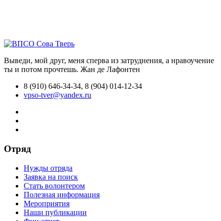
Выведи, мой друг, меня сперва из затруднения, а нравоучение
ты и потом прочтешь.
Жан де Лафонтен
8 (910) 646-34-34, 8 (904) 014-12-34
vpso-tver@yandex.ru
Отряд
Нужды отряда
Заявка на поиск
Стать волонтером
Полезная информация
Мероприятия
Наши публикации