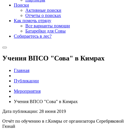
Поиски
Активные поиски
Отчеты о поисках
Как помочь отряду
Все варианты помощи
Батарейки для Совы
Собираетесь в лес?
Учения ВПСО "Сова" в Кимрах
Главная
Публикации
Мероприятия
Учения ВПСО "Сова" в Кимрах
Дата публикации: 28 июня 2019
Отчёт по обучению в г.Кимры от организатора Серебряковой
Гюнай