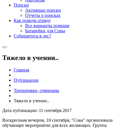
Поиски
Активные поиски
Отчеты о поисках
Как помочь отряду
Все варианты помощи
Батарейки для Совы
Собираетесь в лес?
Тяжело в учении..
Главная
Публикации
Тренировки, семинары
Тяжело в учении..
Дата публикации: 11 сентября 2017
Воскресным вечером, 10 сентября, "Сова" организовала
обучающее мероприятие для всех желающих. Группа