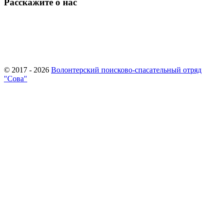
Расскажите о нас
© 2017 - 2026
Волонтерский поисково-спасательный отряд
"Сова"