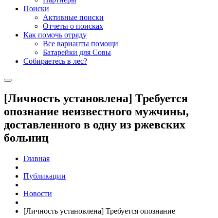
Поиски
Активные поиски
Отчеты о поисках
Как помочь отряду
Все варианты помощи
Батарейки для Совы
Собираетесь в лес?
[Личность установлена] Требуется
опознание неизвестного мужчины,
доставленного в одну из ржевских
больниц
Главная
Публикации
Новости
[Личность установлена] Требуется опознание