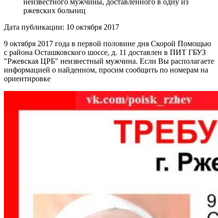
неизвестного мужчины, доставленного в одну из
ржевских больниц
Дата публикации: 10 октября 2017
9 октября 2017 года в первой половине дня Скорой Помощью
с района Осташковского шоссе, д. 11 доставлен в ПИТ ГБУЗ
"Ржевская ЦРБ" неизвестный мужчина. Если Вы располагаете
информацией о найденном, просим сообщить по номерам на
ориентировке