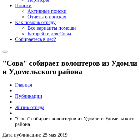
Поиски
Активные поиски
Отчеты о поисках
Как помочь отряду
Все варианты помощи
Батарейки для Совы
Собираетесь в лес?
"Сова" собирает волонтеров из Удомли
и Удомельского района
Главная
Публикации
Жизнь отряда
"Сова" собирает волонтеров из Удомли и Удомельского
района
Дата публикации: 25 мая 2019