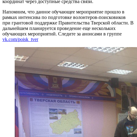
координат через доступные средства связи.
Напомним, что данное обучающее мероприятие прошло в
рамках интенсива по подготовке волонтеров-поисковиков
при грантовой поддержке Правительства Тверской области. В
дальнейшем планируется проведение еще нескольких
обучающих мероприятий. Следите за анонсами в группе
vk.com/poisk_tver