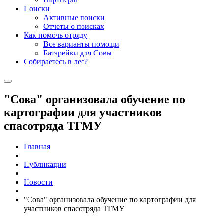
Поиски
Активные поиски
Отчеты о поисках
Как помочь отряду
Все варианты помощи
Батарейки для Совы
Собираетесь в лес?
"Сова" организовала обучение по
картографии для участников
спасотряда ТГМУ
Главная
Публикации
Новости
"Сова" организовала обучение по картографии для
участников спасотряда ТГМУ