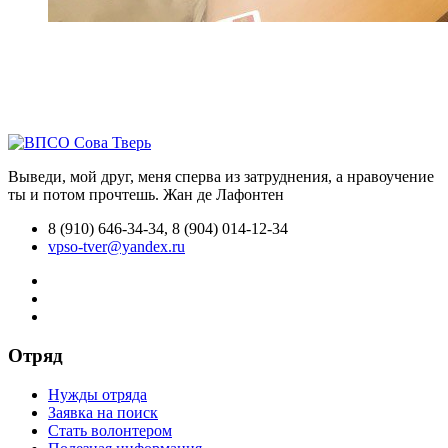
Выведи, мой друг, меня сперва из затруднения, а нравоучение
ты и потом прочтешь.
Жан де Лафонтен
8 (910) 646-34-34, 8 (904) 014-12-34
vpso-tver@yandex.ru
Отряд
Нужды отряда
Заявка на поиск
Стать волонтером