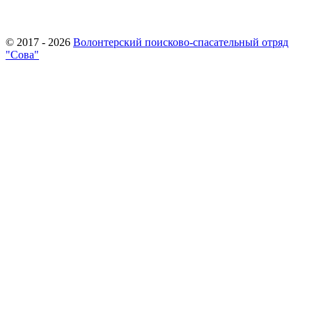
© 2017 - 2026
Волонтерский поисково-спасательный отряд
"Сова"