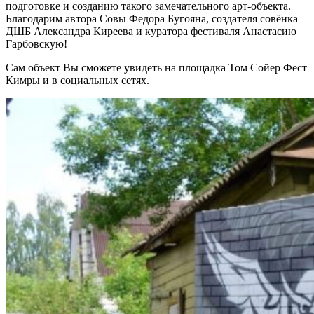
подготовке и созданию такого замечательного арт-объекта.
Благодарим автора Совы Федора Бугояна, создателя совёнка
ДШБ Александра Киреева и куратора фестиваля Анастасию
Гарбовскую!
Сам объект Вы сможете увидеть на площадка Том Сойер Фест
Кимры и в социальных сетях.