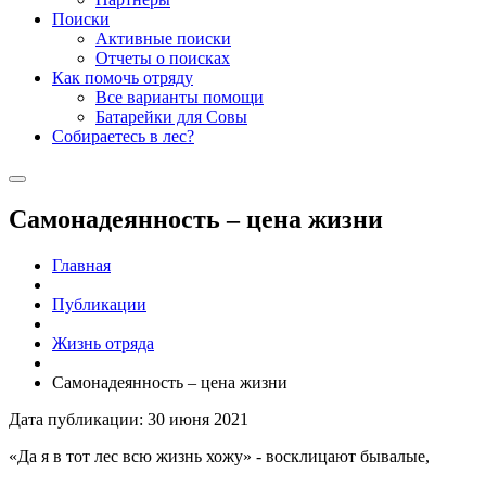
Поиски
Активные поиски
Отчеты о поисках
Как помочь отряду
Все варианты помощи
Батарейки для Совы
Собираетесь в лес?
Самонадеянность – цена жизни
Главная
Публикации
Жизнь отряда
Самонадеянность – цена жизни
Дата публикации: 30 июня 2021
«Да я в тот лес всю жизнь хожу» - восклицают бывалые,