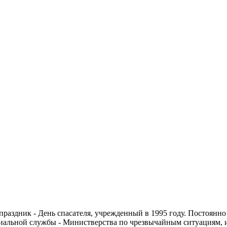
праздник - День спасателя, учрежденный в 1995 году. Постоянно
циальной службы - Министверства по чрезвычайным ситуациям, 