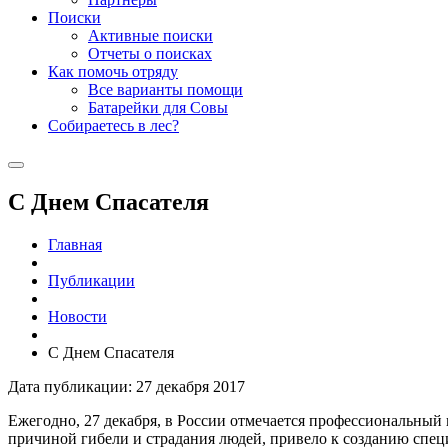
Поиски
Активные поиски
Отчеты о поисках
Как помочь отряду
Все варианты помощи
Батарейки для Совы
Собираетесь в лес?
С Днем Спасателя
Главная
Публикации
Новости
С Днем Спасателя
Дата публикации: 27 декабря 2017
Ежегодно, 27 декабря, в России отмечается профессиональный 
причиной гибели и страдания людей, привело к созданию спе