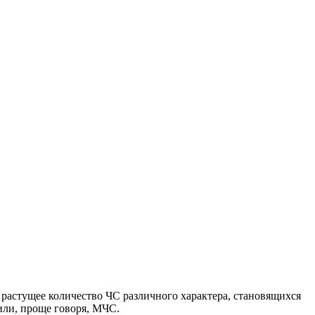
 растущее количество ЧС различного характера, становящихся
или, проще говоря, МЧС.