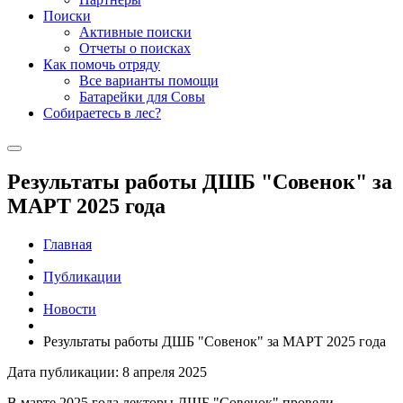
Поиски
Активные поиски
Отчеты о поисках
Как помочь отряду
Все варианты помощи
Батарейки для Совы
Собираетесь в лес?
Результаты работы ДШБ "Совенок" за
МАРТ 2025 года
Главная
Публикации
Новости
Результаты работы ДШБ "Совенок" за МАРТ 2025 года
Дата публикации: 8 апреля 2025
В марте 2025 года лекторы ДШБ "Совенок" провели