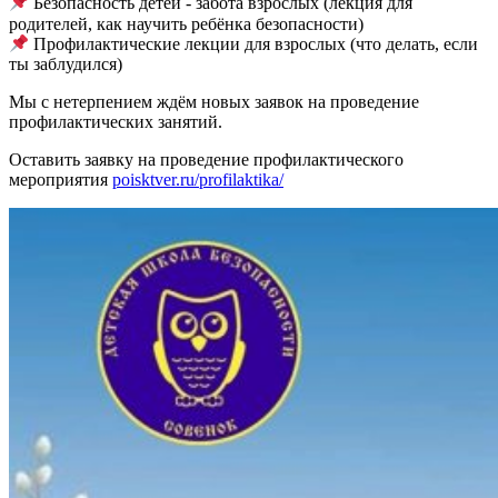
Безопасность детей - забота взрослых (лекция для
родителей, как научить ребёнка безопасности)
Профилактические лекции для взрослых (что делать, если
ты заблудился)
Мы с нетерпением ждём новых заявок на проведение
профилактических занятий.
Оставить заявку на проведение профилактического
мероприятия
poisktver.ru/profilaktika/