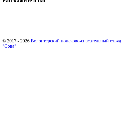
Расскажите о нас
© 2017 - 2026
Волонтерский поисково-спасательный отряд
"Сова"