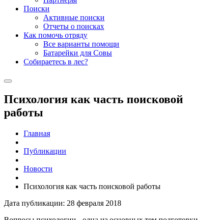
Поиски
Активные поиски
Отчеты о поисках
Как помочь отряду
Все варианты помощи
Батарейки для Совы
Собираетесь в лес?
Психология как часть поисковой
работы
Главная
Публикации
Новости
Психология как часть поисковой работы
Дата публикации: 28 февраля 2018
Вопросы психологии - одна из основных тем подготовки