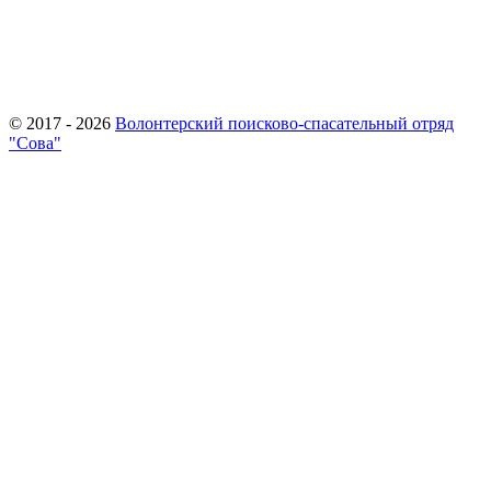
© 2017 - 2026
Волонтерский поисково-спасательный отряд
"Сова"