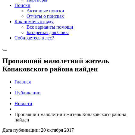
Поиски
Активные поиски
Отчеты о поисках
Как помочь отряду
Все варианты помощи
Батарейки для Совы
Собираетесь в лес?
Пропавший малолетний житель
Конаковского района найден
Главная
Публикации
Новости
Пропавший малолетний житель Конаковского района
найден
Дата публикации: 20 октября 2017