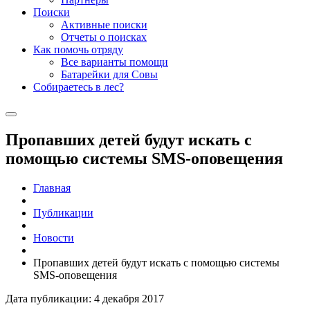
Поиски
Активные поиски
Отчеты о поисках
Как помочь отряду
Все варианты помощи
Батарейки для Совы
Собираетесь в лес?
Пропавших детей будут искать с
помощью системы SMS-оповещения
Главная
Публикации
Новости
Пропавших детей будут искать с помощью системы
SMS-оповещения
Дата публикации: 4 декабря 2017