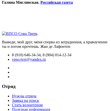
Галина Мисливская.
Российская газета
Выведи, мой друг, меня сперва из затруднения, а нравоучение
ты и потом прочтешь.
Жан де Лафонтен
8 (910) 646-34-34, 8 (904) 014-12-34
vpso-tver@yandex.ru
Отряд
Нужды отряда
Заявка на поиск
Стать волонтером
Полезная информация