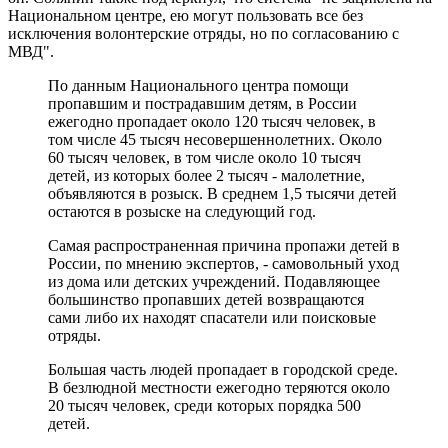
Национальном центре, ею могут пользовать все без
исключения волонтерские отряды, но по согласованию с
МВД".
По данным Национального центра помощи
пропавшим и пострадавшим детям, в России
ежегодно пропадает около 120 тысяч человек, в
том числе 45 тысяч несовершеннолетних. Около
60 тысяч человек, в том числе около 10 тысяч
детей, из которых более 2 тысяч - малолетние,
объявляются в розыск. В среднем 1,5 тысячи детей
остаются в розыске на следующий год.
Самая распространенная причина пропажи детей в
России, по мнению экспертов, - самовольный уход
из дома или детских учреждений. Подавляющее
большинство пропавших детей возвращаются
сами либо их находят спасатели или поисковые
отряды.
Большая часть людей пропадает в городской среде.
В безлюдной местности ежегодно теряются около
20 тысяч человек, среди которых порядка 500
детей.