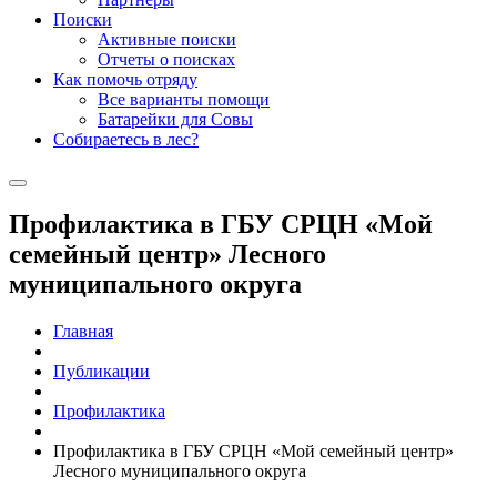
Поиски
Активные поиски
Отчеты о поисках
Как помочь отряду
Все варианты помощи
Батарейки для Совы
Собираетесь в лес?
Профилактика в ГБУ СРЦН «Мой
семейный центр» Лесного
муниципального округа
Главная
Публикации
Профилактика
Профилактика в ГБУ СРЦН «Мой семейный центр»
Лесного муниципального округа