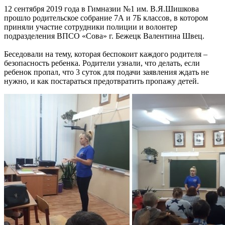
12 сентября 2019 года в Гимназии №1 им. В.Я.Шишкова
прошло родительское собрание 7А и 7Б классов, в котором
приняли участие сотрудники полиции и волонтер
подразделения ВПСО «Сова» г. Бежецк Валентина Швец.
Беседовали на тему, которая беспокоит каждого родителя –
безопасность ребенка. Родители узнали, что делать, если
ребенок пропал, что 3 суток для подачи заявления ждать не
нужно, и как постараться предотвратить пропажу детей.