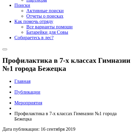
Поиски
Активные поиски
Отчеты о поисках
Как помочь отряду
Все варианты помощи
Батарейки для Совы
Собираетесь в лес?
Профилактика в 7-х классах Гимназии
№1 города Бежецка
Главная
Публикации
Мероприятия
Профилактика в 7-х классах Гимназии №1 города
Бежецка
Дата публикации: 16 сентября 2019